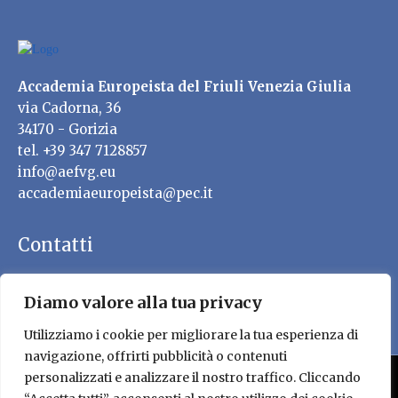
Accademia Europeista del Friuli Venezia Giulia
via Cadorna, 36
34170 - Gorizia
tel. +39 347 7128857
info@aefvg.eu
accademiaeuropeista@pec.it
Contatti
Diamo valore alla tua privacy
Utilizziamo i cookie per migliorare la tua esperienza di
navigazione, offrirti pubblicità o contenuti
personalizzati e analizzare il nostro traffico. Cliccando