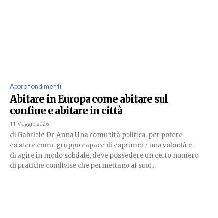
Approfondimenti
Abitare in Europa come abitare sul
confine e abitare in città
11 Maggio 2026
di Gabriele De Anna Una comunità politica, per potere
esistere come gruppo capace di esprimere una volontà e
di agire in modo solidale, deve possedere un certo numero
di pratiche condivise che permettano ai suoi...