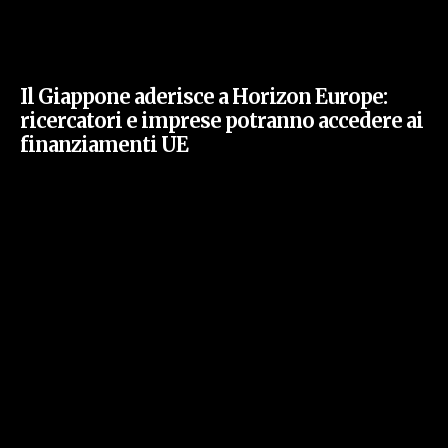
Il Giappone aderisce a Horizon Europe:
ricercatori e imprese potranno accedere ai
finanziamenti UE