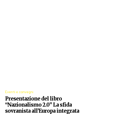
Eventi e convegni
Presentazione del libro
“Nazionalismo 2.0” La sfida
sovranista all’Europa integrata