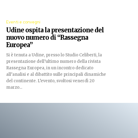
Eventi e convegni
Udine ospita la presentazione del
nuovo numero di “Rassegna
Europea”
Si è tenuta a Udine, presso lo Studio Celiberti, la
presentazione dell’ultimo numero della rivista
Rassegna Europea, in un incontro dedicato
all’analisi e al dibattito sulle principali dinamiche
del continente. L’evento, svoltosi venerdì 20
marzo...