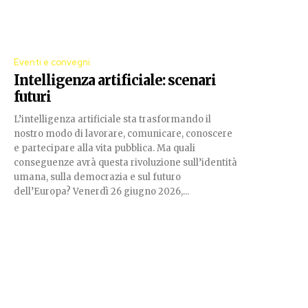
Eventi e convegni
Intelligenza artificiale: scenari
futuri
L’intelligenza artificiale sta trasformando il
nostro modo di lavorare, comunicare, conoscere
e partecipare alla vita pubblica. Ma quali
conseguenze avrà questa rivoluzione sull’identità
umana, sulla democrazia e sul futuro
dell’Europa? Venerdì 26 giugno 2026,...