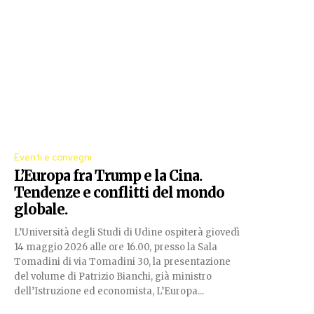
Eventi e convegni
L’Europa fra Trump e la Cina.
Tendenze e conflitti del mondo
globale.
L’Università degli Studi di Udine ospiterà giovedì
14 maggio 2026 alle ore 16.00, presso la Sala
Tomadini di via Tomadini 30, la presentazione
del volume di Patrizio Bianchi, già ministro
dell’Istruzione ed economista, L’Europa...