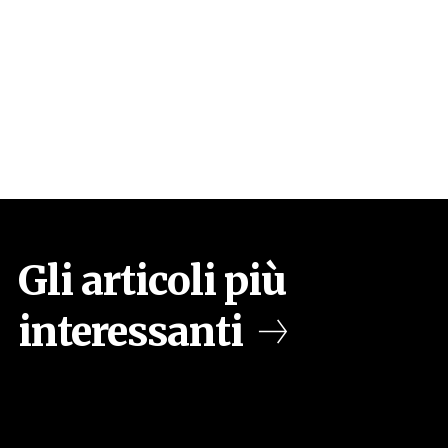
Gli articoli più
interessanti