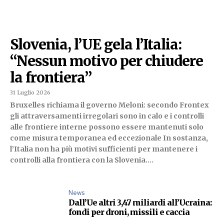
Slovenia, l’UE gela l’Italia:
“Nessun motivo per chiudere
la frontiera”
31 Luglio 2026
Bruxelles richiama il governo Meloni: secondo Frontex
gli attraversamenti irregolari sono in calo e i controlli
alle frontiere interne possono essere mantenuti solo
come misura temporanea ed eccezionale In sostanza,
l’Italia non ha più motivi sufficienti per mantenere i
controlli alla frontiera con la Slovenia....
News
Dall’Ue altri 3,47 miliardi all’Ucraina:
fondi per droni, missili e caccia