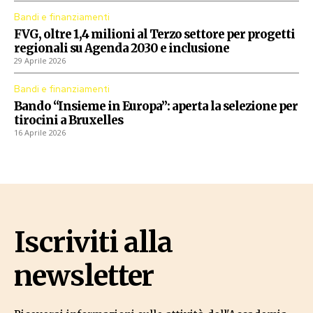
Bandi e finanziamenti
FVG, oltre 1,4 milioni al Terzo settore per progetti
regionali su Agenda 2030 e inclusione
29 Aprile 2026
Bandi e finanziamenti
Bando “Insieme in Europa”: aperta la selezione per
tirocini a Bruxelles
16 Aprile 2026
Iscriviti alla
newsletter