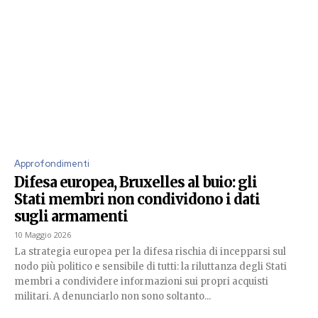
Approfondimenti
Difesa europea, Bruxelles al buio: gli
Stati membri non condividono i dati
sugli armamenti
10 Maggio 2026
La strategia europea per la difesa rischia di incepparsi sul
nodo più politico e sensibile di tutti: la riluttanza degli Stati
membri a condividere informazioni sui propri acquisti
militari. A denunciarlo non sono soltanto...