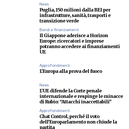
News
Puglia, 150 milioni dalla BEI per
infrastrutture, sanità, trasporti e
transizione verde
Bandi e finanziamenti
Il Giappone aderisce a Horizon
Europe: ricercatori e imprese
potranno accedere ai finanziamenti
UE
Approfondimenti
L’Europa alla prova del fuoco
News
L’UE difende la Corte penale
internazionale e respinge le minacce
di Rubio: “Attacchi inaccettabili”
Approfondimenti
Chat Control, perché il voto
dell’Europarlamento non chiude la
partita