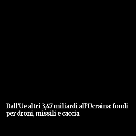
Dall’Ue altri 3,47 miliardi all’Ucraina: fondi
per droni, missili e caccia