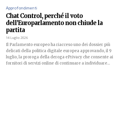
Approfondimenti
Chat Control, perché il voto
dell’Europarlamento non chiude la
partita
14 Luglio 2026
Il Parlamento europeo ha riacceso uno dei dossier più
delicati della politica digitale europea approvando, il 9
luglio, la proroga della deroga ePrivacy che consente ai
fornitori di servizi online di continuare a individuare...