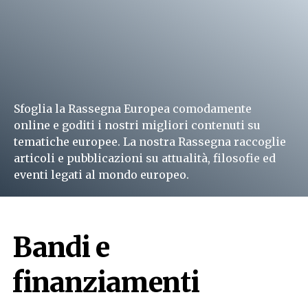
Sfoglia la Rassegna Europea comodamente
online e goditi i nostri migliori contenuti su
tematiche europee. La nostra Rassegna raccoglie
articoli e pubblicazioni su attualità, filosofie ed
eventi legati al mondo europeo.
Leggi subito
Bandi e
finanziamenti