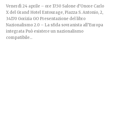
Venerdì 24 aprile – ore 17:30 Salone d’Onore Carlo
X del Grand Hotel Entourage, Piazza S. Antonio, 2,
34170 Gorizia GO Presentazione del libro
Nazionalismo 2.0 – La sfida sovranista all’Europa
integrata Può esistere un nazionalismo
compatibile...