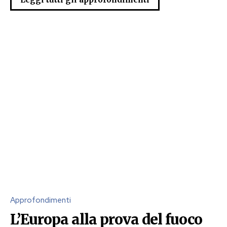
Approfondimenti
L’Europa alla prova del fuoco