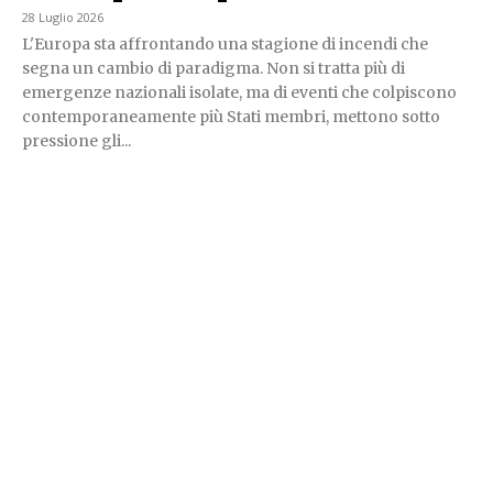
28 Luglio 2026
L'Europa sta affrontando una stagione di incendi che
segna un cambio di paradigma. Non si tratta più di
emergenze nazionali isolate, ma di eventi che colpiscono
contemporaneamente più Stati membri, mettono sotto
pressione gli...