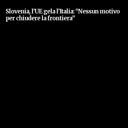
Slovenia, l’UE gela l’Italia: “Nessun motivo
per chiudere la frontiera”