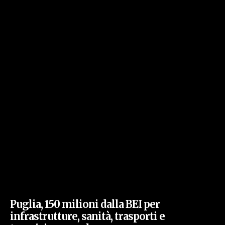
Puglia, 150 milioni dalla BEI per
infrastrutture, sanità, trasporti e