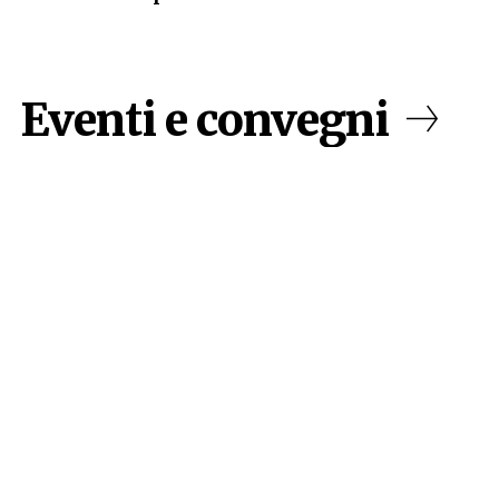
Eventi e convegni