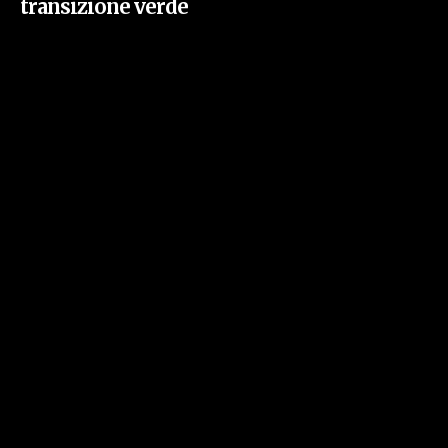
transizione verde