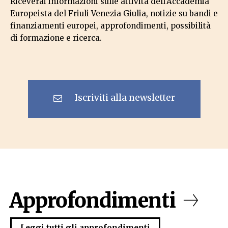
Riceverai informazioni sulle attività dell'Accademia
Europeista del Friuli Venezia Giulia, notizie su bandi e
finanziamenti europei, approfondimenti, possibilità
di formazione e ricerca.
Iscriviti alla newsletter
Approfondimenti
Leggi tutti gli approfondimenti