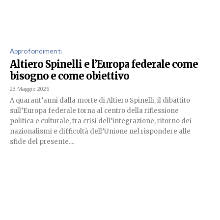
Approfondimenti
Altiero Spinelli e l’Europa federale come
bisogno e come obiettivo
23 Maggio 2026
A quarant’anni dalla morte di Altiero Spinelli, il dibattito
sull’Europa federale torna al centro della riflessione
politica e culturale, tra crisi dell’integrazione, ritorno dei
nazionalismi e difficoltà dell’Unione nel rispondere alle
sfide del presente....