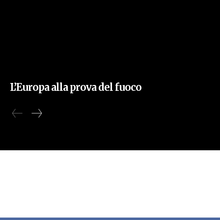
L’Europa alla prova del fuoco