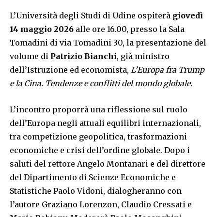
L’Università degli Studi di Udine ospiterà
giovedì
14 maggio 2026
alle ore 16.00, presso la Sala
Tomadini di via Tomadini 30, la presentazione del
volume di
Patrizio Bianchi
, già ministro
dell’Istruzione ed economista,
L’Europa fra Trump
e la Cina. Tendenze e conflitti del mondo globale
.
L’incontro proporrà una riflessione sul ruolo
dell’Europa negli attuali equilibri internazionali,
tra competizione geopolitica, trasformazioni
economiche e crisi dell’ordine globale. Dopo i
saluti del rettore Angelo Montanari e del direttore
del Dipartimento di Scienze Economiche e
Statistiche Paolo Vidoni, dialogheranno con
l’autore Graziano Lorenzon, Claudio Cressati e