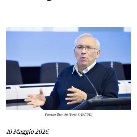
Patrizio Bianchi (Foto © EU/UE)
10 Maggio 2026