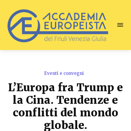
Eventi e convegni
L’Europa fra Trump e
la Cina. Tendenze e
conflitti del mondo
globale.