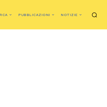
ERCA
PUBBLICAZIONI
NOTIZIE