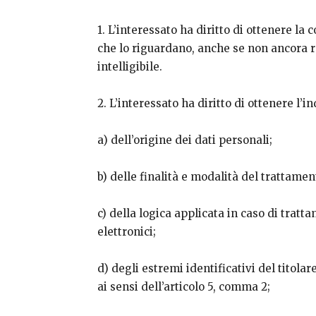
1. L’interessato ha diritto di ottenere la
che lo riguardano, anche se non ancora r
intelligibile.
2. L’interessato ha diritto di ottenere l’i
a) dell’origine dei dati personali;
b) delle finalità e modalità del trattamen
c) della logica applicata in caso di tratt
elettronici;
d) degli estremi identificativi del titola
ai sensi dell’articolo 5, comma 2;