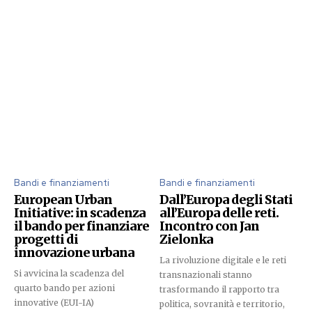
Bandi e finanziamenti
Bandi e finanziamenti
European Urban
Dall’Europa degli Stati
Initiative: in scadenza
all’Europa delle reti.
il bando per finanziare
Incontro con Jan
progetti di
Zielonka
innovazione urbana
La rivoluzione digitale e le reti
Si avvicina la scadenza del
transnazionali stanno
quarto bando per azioni
trasformando il rapporto tra
innovative (EUI-IA)
politica, sovranità e territorio,