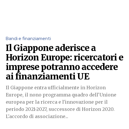
Bandi e finanziamenti
Il Giappone aderisce a
Horizon Europe: ricercatori e
imprese potranno accedere
ai finanziamenti UE
Il Giappone entra ufficialmente in Horizon
Europe, il nono programma quadro dell'Unione
europea per la ricerca e l'innovazione per il
periodo 2021-2027, successore di Horizon 2020.
L'accordo di associazione...