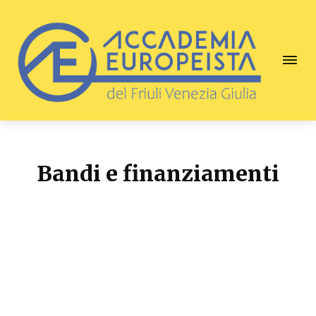
Bandi e finanziamenti