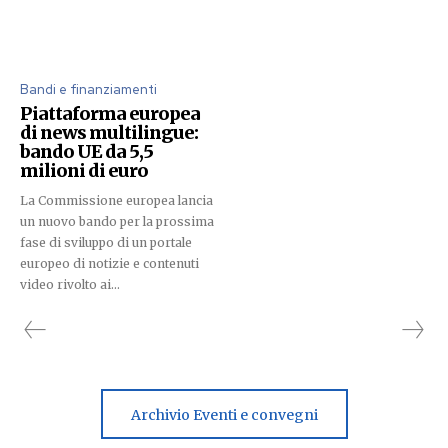
Bandi e finanziamenti
Piattaforma europea
di news multilingue:
bando UE da 5,5
milioni di euro
La Commissione europea lancia
un nuovo bando per la prossima
fase di sviluppo di un portale
europeo di notizie e contenuti
video rivolto ai...
Archivio Eventi e convegni