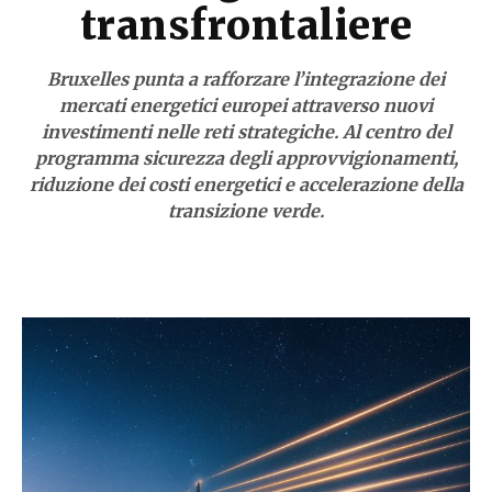
transfrontaliere
Bruxelles punta a rafforzare l’integrazione dei
mercati energetici europei attraverso nuovi
investimenti nelle reti strategiche. Al centro del
programma sicurezza degli approvvigionamenti,
riduzione dei costi energetici e accelerazione della
transizione verde.