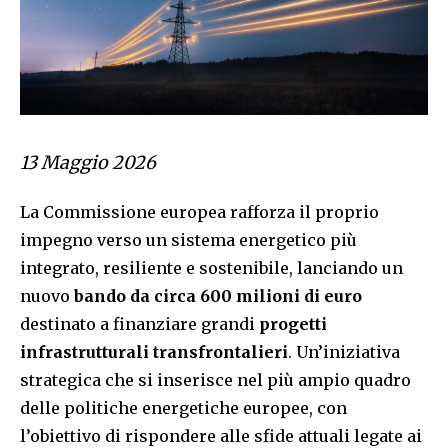
13 Maggio 2026
La Commissione europea rafforza il proprio
impegno verso un sistema energetico più
integrato, resiliente e sostenibile, lanciando un
nuovo
bando da circa 600 milioni di euro
destinato a finanziare grandi
progetti
infrastrutturali transfrontalieri
. Un’iniziativa
strategica che si inserisce nel più ampio quadro
delle politiche energetiche europee, con
l’obiettivo di rispondere alle sfide attuali legate ai