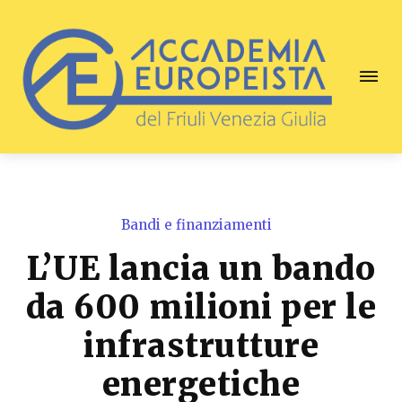
Bandi e finanziamenti
L’UE lancia un bando
da 600 milioni per le
infrastrutture
energetiche