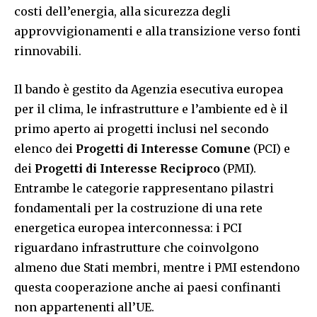
costi dell’energia, alla sicurezza degli
approvvigionamenti e alla transizione verso fonti
rinnovabili.
Il bando è gestito da Agenzia esecutiva europea
per il clima, le infrastrutture e l’ambiente ed è il
primo aperto ai progetti inclusi nel secondo
elenco dei
Progetti di Interesse Comune
(PCI) e
dei
Progetti di Interesse Reciproco
(PMI).
Entrambe le categorie rappresentano pilastri
fondamentali per la costruzione di una rete
energetica europea interconnessa: i PCI
riguardano infrastrutture che coinvolgono
almeno due Stati membri, mentre i PMI estendono
questa cooperazione anche ai paesi confinanti
non appartenenti all’UE.