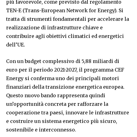
più favorevole, come previsto dal regolamento
TEN-E (Trans-European Network for Energy). Si
tratta di strumenti fondamentali per accelerare la
realizzazione di infrastrutture chiave e
contribuire agli obiettivi climatici ed energetici
dell’UE.
Con un budget complessivo di 5,88 miliardi di
euro per il periodo 2021-2027, il programma CEF
Energy si conferma uno dei principali motori
finanziari della transizione energetica europea.
Questo nuovo bando rappresenta quindi
un’opportunità concreta per rafforzare la
cooperazione tra paesi, innovare le infrastrutture
e costruire un sistema energetico più sicuro,
sostenibile e interconnesso.