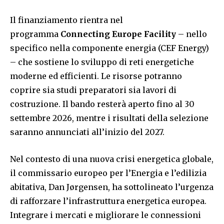
Il finanziamento rientra nel
programma
Connecting Europe Facility
– nello
specifico nella componente energia (CEF Energy)
– che sostiene lo sviluppo di reti energetiche
moderne ed efficienti. Le risorse potranno
coprire sia studi preparatori sia lavori di
costruzione. Il bando resterà aperto fino al 30
settembre 2026, mentre i risultati della selezione
saranno annunciati all’inizio del 2027.
Nel contesto di una nuova crisi energetica globale,
il commissario europeo per l’Energia e l’edilizia
abitativa, Dan Jørgensen, ha sottolineato l’urgenza
di rafforzare l’infrastruttura energetica europea.
Integrare i mercati e migliorare le connessioni