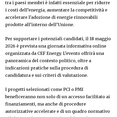
tra i paesi membri è infatti essenziale per ridurre
i costi dell’energia, aumentare la competitività e
accelerare l’adozione di energie rinnovabili
prodotte all’interno dell’Unione.
Per supportare i potenziali candidati, il 18 maggio
2026 è prevista una giornata informativa online
organizzata da CEF Energy. L’evento offrirà una
panoramica del contesto politico, oltre a
indicazioni pratiche sulla procedura di
candidatura e sui criteri di valutazione.
I progetti selezionati come PCI o PMI
beneficeranno non solo di un accesso facilitato ai
finanziamenti, ma anche di procedure
autorizzative accelerate e di un quadro normativo