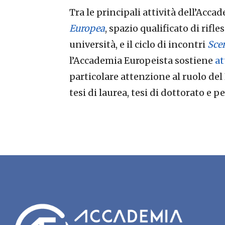
Tra le principali attività dell’Acc
Europea
, spazio qualificato di rifle
università, e il ciclo di incontri
Sce
l’Accademia Europeista sostiene
at
particolare attenzione al ruolo del
tesi di laurea, tesi di dottorato e 