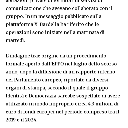
abitazioni private di fornitori di servizi di
comunicazione che avevano collaborato con il
gruppo. In un messaggio pubblicato sulla
piattaforma X, Bardella ha riferito che le
operazioni sono iniziate nella mattinata di
martedì.
L’indagine trae origine da un procedimento
formale aperto dall’EPPO nel luglio dello scorso
anno, dopo la diffusione di un rapporto interno
del Parlamento europeo, riportato da diversi
organi di stampa, secondo il quale il gruppo
Identità e Democrazia sarebbe sospettato di avere
utilizzato in modo improprio circa 4,3 milioni di
euro di fondi europei nel periodo compreso tra il
2019 e il 2024.