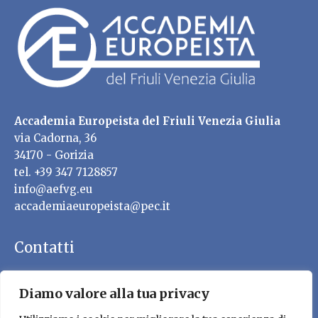
Accademia Europeista del Friuli Venezia Giulia
via Cadorna, 36
34170 - Gorizia
tel. +39 347 7128857
info@aefvg.eu
accademiaeuropeista@pec.it
Contatti
Diamo valore alla tua privacy