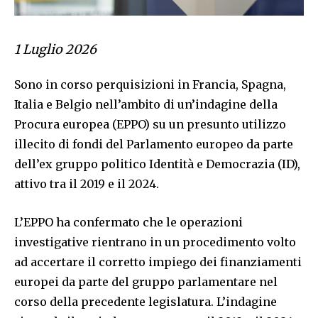
1 Luglio 2026
Sono in corso perquisizioni in Francia, Spagna,
Italia e Belgio nell’ambito di un’indagine della
Procura europea (EPPO) su un presunto utilizzo
illecito di fondi del Parlamento europeo da parte
dell’ex gruppo politico Identità e Democrazia (ID),
attivo tra il 2019 e il 2024.
L’EPPO ha confermato che le operazioni
investigative rientrano in un procedimento volto
ad accertare il corretto impiego dei finanziamenti
europei da parte del gruppo parlamentare nel
corso della precedente legislatura. L’indagine