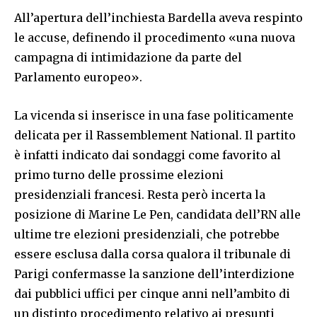
All’apertura dell’inchiesta Bardella aveva respinto
le accuse, definendo il procedimento «una nuova
campagna di intimidazione da parte del
Parlamento europeo».
La vicenda si inserisce in una fase politicamente
delicata per il Rassemblement National. Il partito
è infatti indicato dai sondaggi come favorito al
primo turno delle prossime elezioni
presidenziali francesi. Resta però incerta la
posizione di Marine Le Pen, candidata dell’RN alle
ultime tre elezioni presidenziali, che potrebbe
essere esclusa dalla corsa qualora il tribunale di
Parigi confermasse la sanzione dell’interdizione
dai pubblici uffici per cinque anni nell’ambito di
un distinto procedimento relativo ai presunti