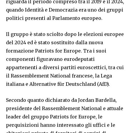
riguarda il periodo compreso tra il 2019 e il 2024,
quando Identità e Democrazia era uno dei gruppi
politici presenti al Parlamento europeo.
Il gruppo è stato sciolto dopo le elezioni europee
del 2024 ed è stato sostituito dalla nuova
formazione Patriots for Europe. Tra i suoi
componenti figuravano eurodeputati
appartenenti a diversi partiti euroscettici, tra cui
il Rassemblement National francese, la Lega
italiana e Alternative für Deutschland (AfD).
Secondo quanto dichiarato da Jordan Bardella,
presidente del Rassemblement National e attuale
leader del gruppo Patriots for Europe, le
perquisizioni hanno interessato gli uffici e le