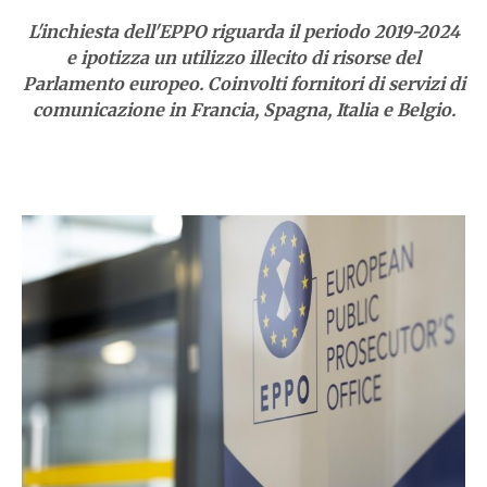
L'inchiesta dell'EPPO riguarda il periodo 2019-2024
e ipotizza un utilizzo illecito di risorse del
Parlamento europeo. Coinvolti fornitori di servizi di
comunicazione in Francia, Spagna, Italia e Belgio.