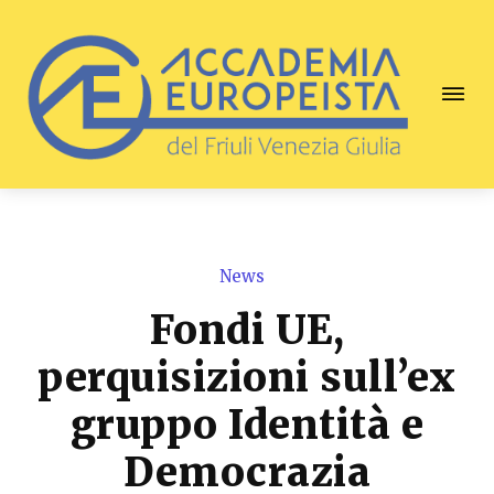
News
Fondi UE,
perquisizioni sull’ex
gruppo Identità e
Democrazia