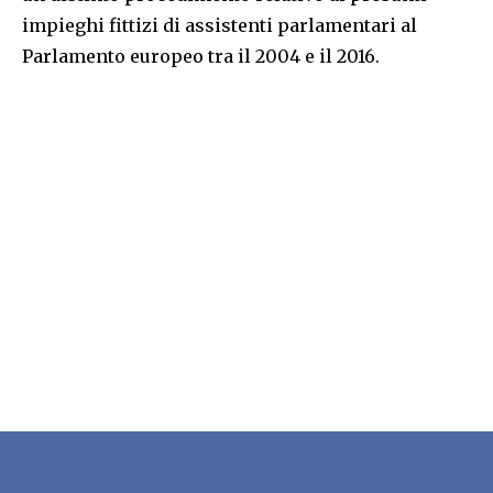
impieghi fittizi di assistenti parlamentari al
Parlamento europeo tra il 2004 e il 2016.