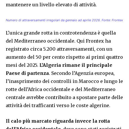
mantenere un livello elevato di attività.
Numero di attraversamenti irregolari da gennaio ad aprile 2026. Fonte: Frontex
L’unica grande rotta in controtendenza è quella
del Mediterraneo occidentale. Qui Frontex ha
registrato circa 5.200 attraversamenti, con un
aumento del 50 per cento rispetto ai primi quattro
mesi del 2025.
L’Algeria rimane il principale
Paese di partenza
. Secondo l’Agenzia europea,
l’inasprimento dei controlli in Marocco e lungo le
rotte dell’Africa occidentale e del Mediterraneo
centrale avrebbe contribuito a spostare parte delle
attività dei trafficanti verso le coste algerine.
Il calo più marcato riguarda invece la rotta