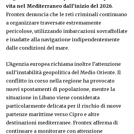
vita nel Mediterraneo dall’inizio del 2026
.
Frontex denuncia che le reti criminali continuano
a organizzare traversate estremamente
pericolose, utilizzando imbarcazioni sovraffollate
e inadatte alla navigazione indipendentemente
dalle condizioni del mare.
L’Agenzia europea richiama inoltre l’attenzione
sull’instabilità geopolitica del Medio Oriente. Il
conflitto in corso nella regione ha provocato
nuovi spostamenti di popolazione, mentre la
situazione in Libano viene considerata
particolarmente delicata per il rischio di nuove
partenze marittime verso Cipro e altre
destinazioni mediterranee. Frontex afferma di
continuare a monitorare con attenzione