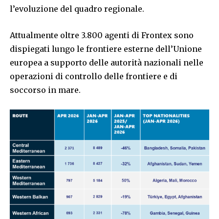
l’evoluzione del quadro regionale.
Attualmente oltre 3.800 agenti di Frontex sono
dispiegati lungo le frontiere esterne dell’Unione
europea a supporto delle autorità nazionali nelle
operazioni di controllo delle frontiere e di
soccorso in mare.