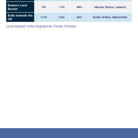
Le principali rotte migratorie. Fonte: Frontex