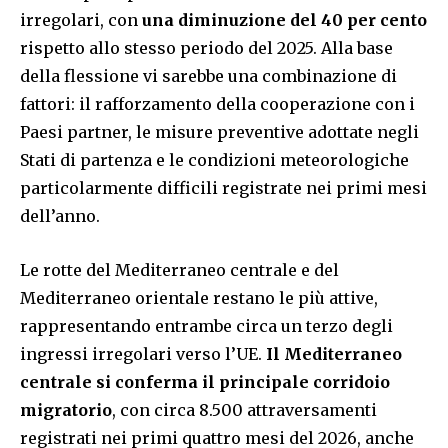
irregolari, con
una diminuzione del 40 per cento
rispetto allo stesso periodo del 2025. Alla base
della flessione vi sarebbe una combinazione di
fattori: il rafforzamento della cooperazione con i
Paesi partner, le misure preventive adottate negli
Stati di partenza e le condizioni meteorologiche
particolarmente difficili registrate nei primi mesi
dell’anno.
Le rotte del Mediterraneo centrale e del
Mediterraneo orientale restano le più attive,
rappresentando entrambe circa un terzo degli
ingressi irregolari verso l’UE.
Il Mediterraneo
centrale si conferma il principale corridoio
migratorio
, con circa 8.500 attraversamenti
registrati nei primi quattro mesi del 2026, anche