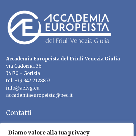
Accademia Europeista del Friuli Venezia Giulia
via Cadorna, 36
34170 - Gorizia
tel. +39 347 7128857
info@aefvg.eu
accademiaeuropeista@pec.it
Contatti
Diamo valore alla tua privacy