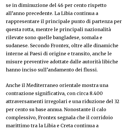
se in diminuzione del 46 per cento rispetto
all’anno precedente. La Libia continua a
rappresentare il principale punto di partenza per
questa rotta, mentre le principali nazionalità
rilevate sono quelle bangladese, somala e
sudanese. Secondo Frontex, oltre alle dinamiche
interne ai Paesi di origine e transito, anche le
misure preventive adottate dalle autorità libiche
hanno inciso sull’andamento dei flussi.
Anche il Mediterraneo orientale mostra una
contrazione significativa, con circa 8.400
attraversamenti irregolari e una riduzione del 32
per cento su base annua. Nonostante il calo
complessivo, Frontex segnala che il corridoio
marittimo tra la Libia e Creta continua a