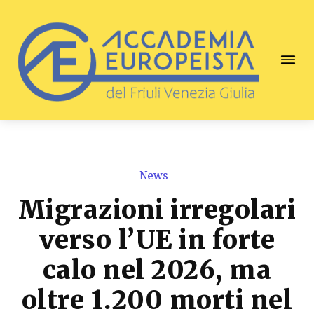
News
Migrazioni irregolari
verso l’UE in forte
calo nel 2026, ma
oltre 1.200 morti nel