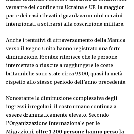
versante del confine tra Ucraina e UE, la maggior
parte dei casi rilevati riguardava uomini ucraini
intenzionati a sottrarsi alla coscrizione militare.
Anche i tentativi di attraversamento della Manica
verso il Regno Unito hanno registrato una forte
diminuzione. Frontex riferisce che le persone
intercettate o riuscite a raggiungere le coste
britanniche sono state circa 9.900, quasi la metà
rispetto allo stesso periodo dell’anno precedente.
Nonostante la diminuzione complessiva degli
ingressi irregolari, il costo umano continua a
essere drammaticamente elevato. Secondo
l’Organizzazione Internazionale per le
Migrazioni,
oltre 1.200 persone hanno perso la