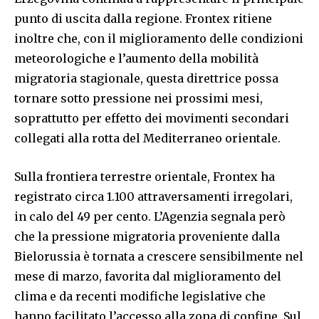
punto di uscita dalla regione. Frontex ritiene
inoltre che, con il miglioramento delle condizioni
meteorologiche e l’aumento della mobilità
migratoria stagionale, questa direttrice possa
tornare sotto pressione nei prossimi mesi,
soprattutto per effetto dei movimenti secondari
collegati alla rotta del Mediterraneo orientale.
Sulla frontiera terrestre orientale, Frontex ha
registrato circa 1.100 attraversamenti irregolari,
in calo del 49 per cento. L’Agenzia segnala però
che la pressione migratoria proveniente dalla
Bielorussia è tornata a crescere sensibilmente nel
mese di marzo, favorita dal miglioramento del
clima e da recenti modifiche legislative che
hanno facilitato l’accesso alla zona di confine. Sul