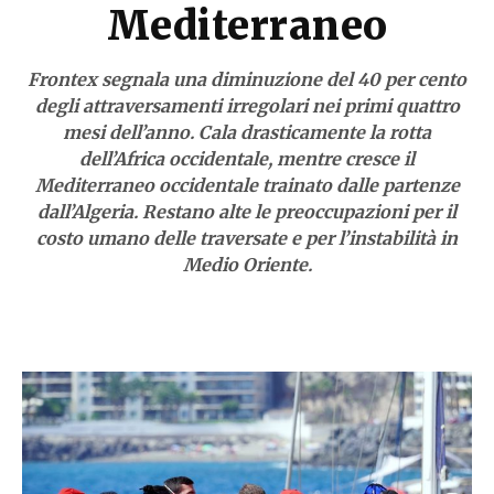
Mediterraneo
Frontex segnala una diminuzione del 40 per cento
degli attraversamenti irregolari nei primi quattro
mesi dell’anno. Cala drasticamente la rotta
dell’Africa occidentale, mentre cresce il
Mediterraneo occidentale trainato dalle partenze
dall’Algeria. Restano alte le preoccupazioni per il
costo umano delle traversate e per l’instabilità in
Medio Oriente.