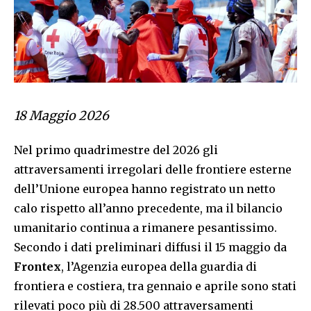
18 Maggio 2026
Nel primo quadrimestre del 2026 gli
attraversamenti irregolari delle frontiere esterne
dell’Unione europea hanno registrato un netto
calo rispetto all’anno precedente, ma il bilancio
umanitario continua a rimanere pesantissimo.
Secondo i dati preliminari diffusi il 15 maggio da
Frontex
, l’Agenzia europea della guardia di
frontiera e costiera, tra gennaio e aprile sono stati
rilevati poco più di 28.500 attraversamenti