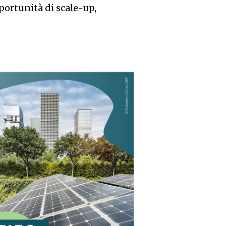
ortunità di scale-up,