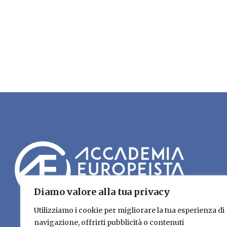
Diamo valore alla tua privacy
Utilizziamo i cookie per migliorare la tua esperienza di
navigazione, offrirti pubblicità o contenuti