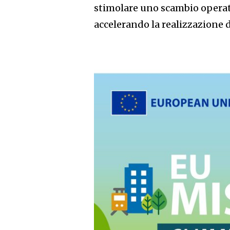
stimolare uno scambio operat
accelerando la realizzazione 