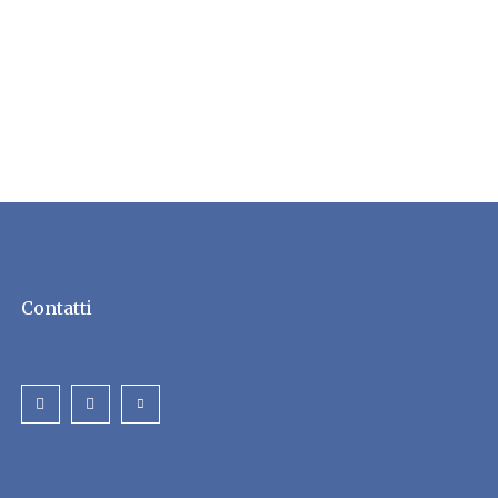
Contatti