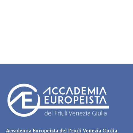
Accademia Europeista del Friuli Venezia Giulia