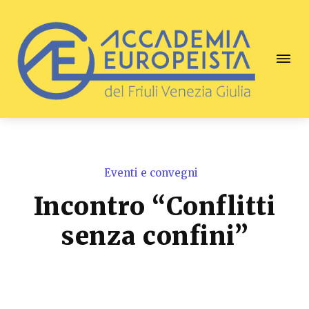
Eventi e convegni
Incontro “Conflitti
senza confini”