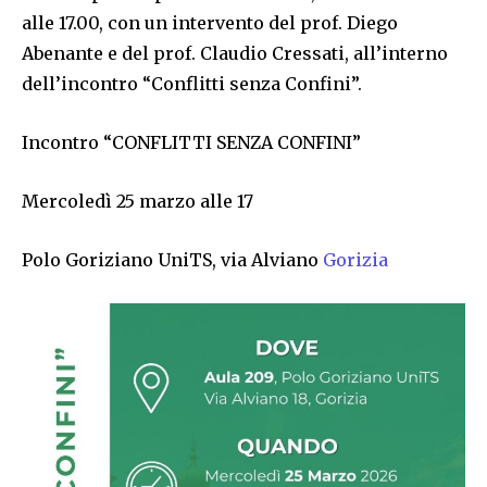
alle 17.00, con un intervento del prof. Diego
Abenante e del prof. Claudio Cressati, all’interno
dell’incontro “Conflitti senza Confini”.
Incontro “CONFLITTI SENZA CONFINI”
Mercoledì 25 marzo alle 17
Polo Goriziano UniTS, via Alviano
Gorizia