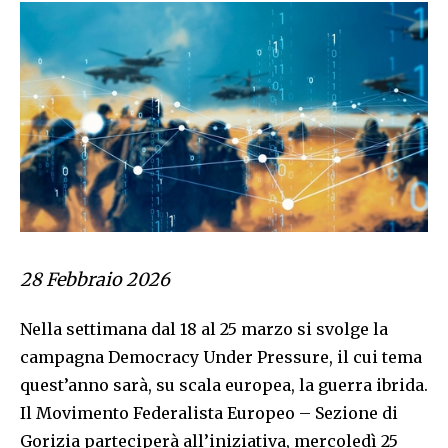
28 Febbraio 2026
Nella settimana dal 18 al 25 marzo si svolge la
campagna Democracy Under Pressure, il cui tema
quest’anno sarà, su scala europea, la guerra ibrida.
Il Movimento Federalista Europeo – Sezione di
Gorizia parteciperà all’iniziativa, mercoledì 25