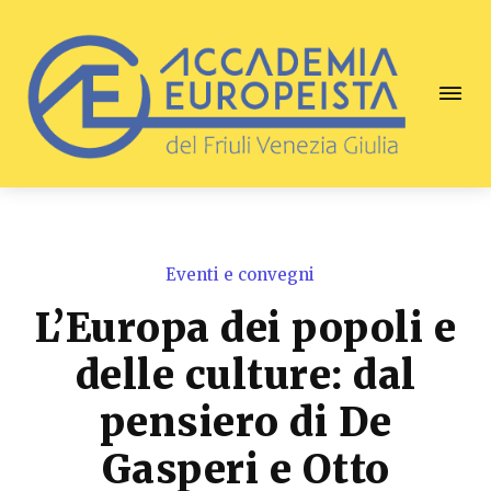
Eventi e convegni
L’Europa dei popoli e
delle culture: dal
pensiero di De
Gasperi e Otto