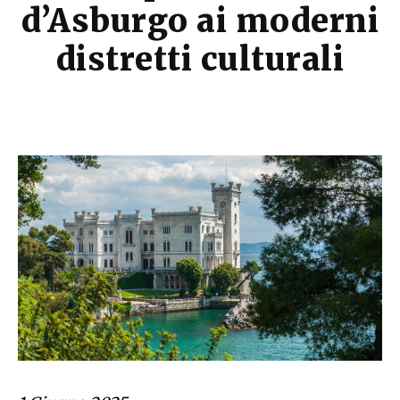
d’Asburgo ai moderni
distretti culturali