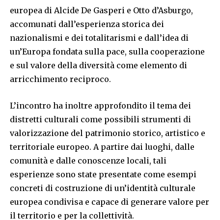
europea di Alcide De Gasperi e Otto d’Asburgo,
accomunati dall’esperienza storica dei
nazionalismi e dei totalitarismi e dall’idea di
un’Europa fondata sulla pace, sulla cooperazione
e sul valore della diversità come elemento di
arricchimento reciproco.
L’incontro ha inoltre approfondito il tema dei
distretti culturali come possibili strumenti di
valorizzazione del patrimonio storico, artistico e
territoriale europeo. A partire dai luoghi, dalle
comunità e dalle conoscenze locali, tali
esperienze sono state presentate come esempi
concreti di costruzione di un’identità culturale
europea condivisa e capace di generare valore per
il territorio e per la collettività.