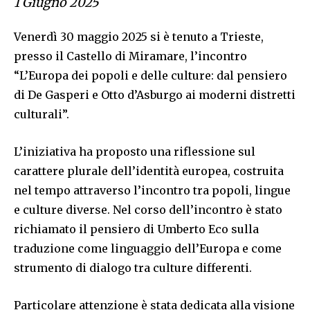
1 Giugno 2025
Venerdì 30 maggio 2025 si è tenuto a Trieste,
presso il Castello di Miramare, l’incontro
“L’Europa dei popoli e delle culture: dal pensiero
di De Gasperi e Otto d’Asburgo ai moderni distretti
culturali”.
L’iniziativa ha proposto una riflessione sul
carattere plurale dell’identità europea, costruita
nel tempo attraverso l’incontro tra popoli, lingue
e culture diverse. Nel corso dell’incontro è stato
richiamato il pensiero di Umberto Eco sulla
traduzione come linguaggio dell’Europa e come
strumento di dialogo tra culture differenti.
Particolare attenzione è stata dedicata alla visione